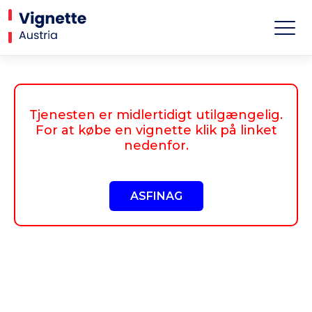
Tjenesten er midlertidigt utilgængelig.
For at købe en vignette klik på linket
nedenfor.
ASFINAG