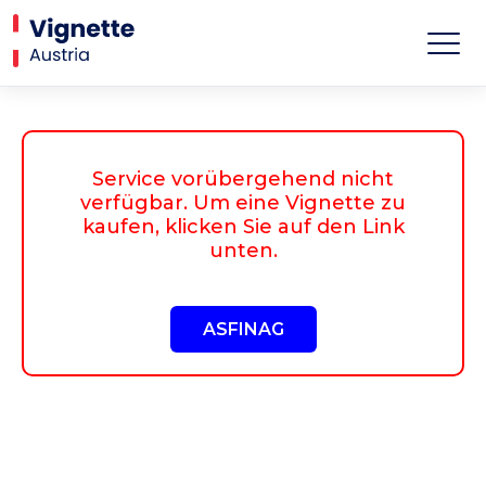
Service vorübergehend nicht
verfügbar. Um eine Vignette zu
kaufen, klicken Sie auf den Link
unten.
ASFINAG