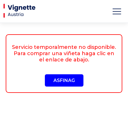
Servicio temporalmente no disponible.
Para comprar una viñeta haga clic en
el enlace de abajo.
ASFINAG