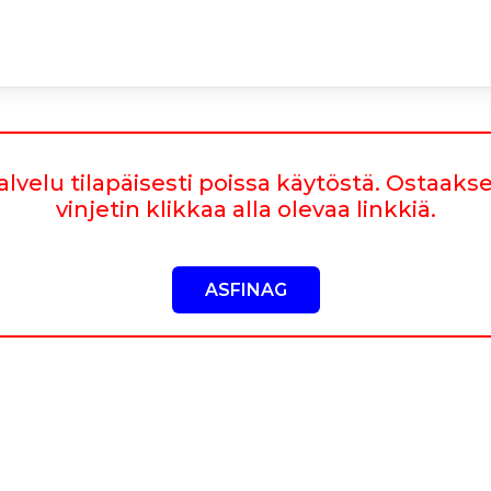
alvelu tilapäisesti poissa käytöstä. Ostaakse
vinjetin klikkaa alla olevaa linkkiä.
ASFINAG