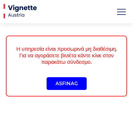
Η υπηρεσία είναι προσωρινά μη διαθέσιμη.
Για να αγοράσετε βινιέτα κάντε κλικ στον
παρακάτω σύνδεσμο.
ASFINAG