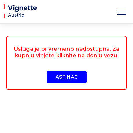
Usluga je privremeno nedostupna. Za
kupnju vinjete kliknite na donju vezu.
ASFINAG