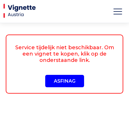
Service tijdelijk niet beschikbaar. Om
een vignet te kopen, klik op de
onderstaande link.
ASFINAG