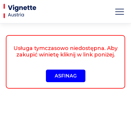
Usługa tymczasowo niedostępna. Aby
zakupić winietę kliknij w link poniżej.
ASFINAG