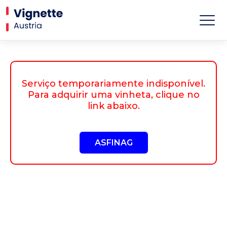
Serviço temporariamente indisponível.
Para adquirir uma vinheta, clique no
link abaixo.
ASFINAG