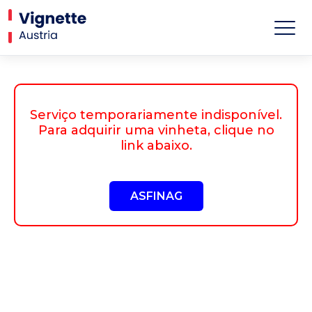
Serviço temporariamente indisponível.
Para adquirir uma vinheta, clique no
link abaixo.
ASFINAG