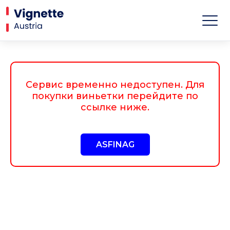
Сервис временно недоступен. Для
покупки виньетки перейдите по
ссылке ниже.
ASFINAG